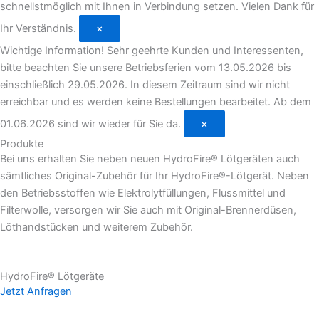
schnellstmöglich mit Ihnen in Verbindung setzen. Vielen Dank für
Ihr Verständnis.
×
Wichtige Information!
Sehr geehrte Kunden und Interessenten,
bitte beachten Sie unsere Betriebsferien vom 13.05.2026 bis
einschließlich 29.05.2026. In diesem Zeitraum sind wir nicht
erreichbar und es werden keine Bestellungen bearbeitet. Ab dem
01.06.2026 sind wir wieder für Sie da.
×
Produkte
Bei uns erhalten Sie neben neuen HydroFire® Lötgeräten auch
sämtliches Original-Zubehör für Ihr HydroFire®-Lötgerät. Neben
den Betriebsstoffen wie Elektrolytfüllungen, Flussmittel und
Filterwolle, versorgen wir Sie auch mit Original-Brennerdüsen,
Löthandstücken und weiterem Zubehör.
HydroFire® Lötgeräte
Jetzt Anfragen