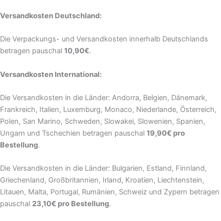
Versandkosten Deutschland:
Die Verpackungs- und Versandkosten innerhalb Deutschlands
betragen pauschal
10,90€
.
Versandkosten International:
Die Versandkosten in die Länder: Andorra, Belgien, Dänemark,
Frankreich, Italien, Luxemburg, Monaco, Niederlande, Österreich,
Polen, San Marino, Schweden, Slowakei, Slowenien, Spanien,
Ungarn und Tschechien betragen pauschal
19,90€ pro
Bestellung
.
Die Versandkosten in die Länder: Bulgarien, Estland, Finnland,
Griechenland, Großbritannien, Irland, Kroatien, Liechtenstein,
Litauen, Malta, Portugal, Rumänien, Schweiz und Zypern betragen
pauschal
23,10€ pro Bestellung
.