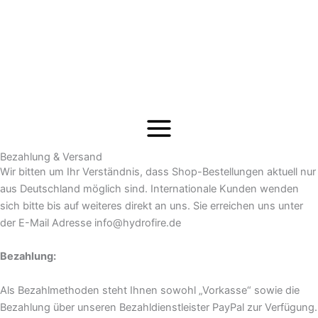
Zum
Inhalt
springen
Bezahlung & Versand
Wir bitten um Ihr Verständnis, dass Shop-Bestellungen aktuell nur
aus Deutschland möglich sind. Internationale Kunden wenden
sich bitte bis auf weiteres direkt an uns. Sie erreichen uns unter
der E-Mail Adresse info@hydrofire.de
Bezahlung:
Als Bezahlmethoden steht Ihnen sowohl „Vorkasse“ sowie die
Bezahlung über unseren Bezahldienstleister PayPal zur Verfügung.