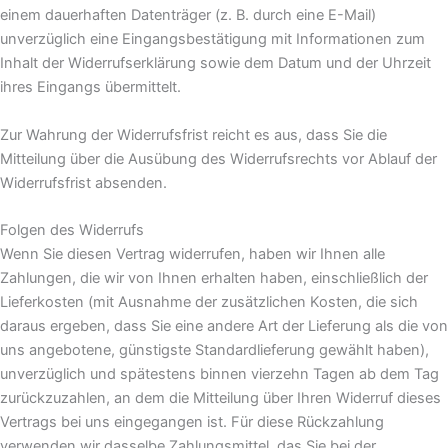
einem dauerhaften Datenträger (z. B. durch eine E-Mail)
unverzüglich eine Eingangsbestätigung mit Informationen zum
Inhalt der Widerrufserklärung sowie dem Datum und der Uhrzeit
ihres Eingangs übermittelt.
Zur Wahrung der Widerrufsfrist reicht es aus, dass Sie die
Mitteilung über die Ausübung des Widerrufsrechts vor Ablauf der
Widerrufsfrist absenden.
Folgen des Widerrufs
Wenn Sie diesen Vertrag widerrufen, haben wir Ihnen alle
Zahlungen, die wir von Ihnen erhalten haben, einschließlich der
Lieferkosten (mit Ausnahme der zusätzlichen Kosten, die sich
daraus ergeben, dass Sie eine andere Art der Lieferung als die von
uns angebotene, günstigste Standardlieferung gewählt haben),
unverzüglich und spätestens binnen vierzehn Tagen ab dem Tag
zurückzuzahlen, an dem die Mitteilung über Ihren Widerruf dieses
Vertrags bei uns eingegangen ist. Für diese Rückzahlung
verwenden wir dasselbe Zahlungsmittel, das Sie bei der