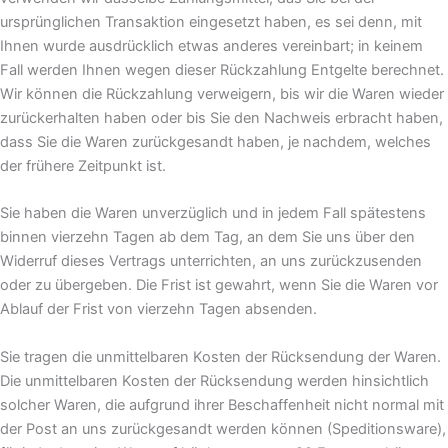
ursprünglichen Transaktion eingesetzt haben, es sei denn, mit
Ihnen wurde ausdrücklich etwas anderes vereinbart; in keinem
Fall werden Ihnen wegen dieser Rückzahlung Entgelte berechnet.
Wir können die Rückzahlung verweigern, bis wir die Waren wieder
zurückerhalten haben oder bis Sie den Nachweis erbracht haben,
dass Sie die Waren zurückgesandt haben, je nachdem, welches
der frühere Zeitpunkt ist.
Sie haben die Waren unverzüglich und in jedem Fall spätestens
binnen vierzehn Tagen ab dem Tag, an dem Sie uns über den
Widerruf dieses Vertrags unterrichten, an uns zurückzusenden
oder zu übergeben. Die Frist ist gewahrt, wenn Sie die Waren vor
Ablauf der Frist von vierzehn Tagen absenden.
Sie tragen die unmittelbaren Kosten der Rücksendung der Waren.
Die unmittelbaren Kosten der Rücksendung werden hinsichtlich
solcher Waren, die aufgrund ihrer Beschaffenheit nicht normal mit
der Post an uns zurückgesandt werden können (Speditionsware),