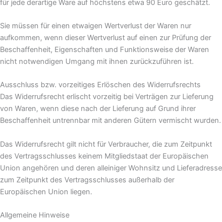
für jede derartige Ware auf höchstens etwa 90 Euro geschätzt.
Sie müssen für einen etwaigen Wertverlust der Waren nur
aufkommen, wenn dieser Wertverlust auf einen zur Prüfung der
Beschaffenheit, Eigenschaften und Funktionsweise der Waren
nicht notwendigen Umgang mit ihnen zurückzuführen ist.
Ausschluss bzw. vorzeitiges Erlöschen des Widerrufsrechts
Das Widerrufsrecht erlischt vorzeitig bei Verträgen zur Lieferung
von Waren, wenn diese nach der Lieferung auf Grund ihrer
Beschaffenheit untrennbar mit anderen Gütern vermischt wurden.
Das Widerrufsrecht gilt nicht für Verbraucher, die zum Zeitpunkt
des Vertragsschlusses keinem Mitgliedstaat der Europäischen
Union angehören und deren alleiniger Wohnsitz und Lieferadresse
zum Zeitpunkt des Vertragsschlusses außerhalb der
Europäischen Union liegen.
Allgemeine Hinweise