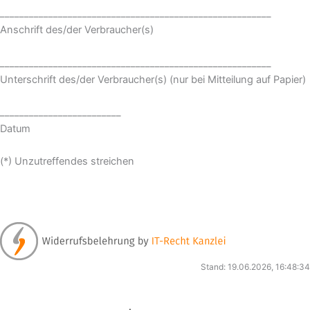
________________________________________________________
Anschrift des/der Verbraucher(s)
________________________________________________________
Unterschrift des/der Verbraucher(s) (nur bei Mitteilung auf Papier)
_________________________
Datum
(*) Unzutreffendes streichen
Stand: 19.06.2026, 16:48:34