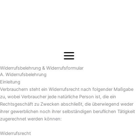
Zum
Inhalt
springen
Widerrufsbelehrung & Widerrufsformular
A. Widerrufsbelehrung
Einleitung
Verbrauchern steht ein Widerrufsrecht nach folgender Maßgabe
zu, wobei Verbraucher jede natürliche Person ist, die ein
Rechtsgeschäft zu Zwecken abschließt, die überwiegend weder
ihrer gewerblichen noch ihrer selbständigen beruflichen Tätigkeit
zugerechnet werden können:
Widerrufsrecht