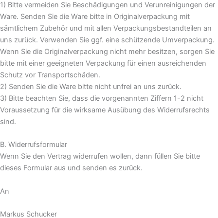
1) Bitte vermeiden Sie Beschädigungen und Verunreinigungen der
Ware. Senden Sie die Ware bitte in Originalverpackung mit
sämtlichem Zubehör und mit allen Verpackungsbestandteilen an
uns zurück. Verwenden Sie ggf. eine schützende Umverpackung.
Wenn Sie die Originalverpackung nicht mehr besitzen, sorgen Sie
bitte mit einer geeigneten Verpackung für einen ausreichenden
Schutz vor Transportschäden.
2) Senden Sie die Ware bitte nicht unfrei an uns zurück.
3) Bitte beachten Sie, dass die vorgenannten Ziffern 1-2 nicht
Voraussetzung für die wirksame Ausübung des Widerrufsrechts
sind.
B. Widerrufsformular
Wenn Sie den Vertrag widerrufen wollen, dann füllen Sie bitte
dieses Formular aus und senden es zurück.
An
Markus Schucker