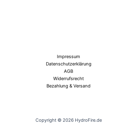
Impressum
Datenschutzerklärung
AGB
Widerrufsrecht
Bezahlung & Versand
Copyright © 2026 HydroFire.de