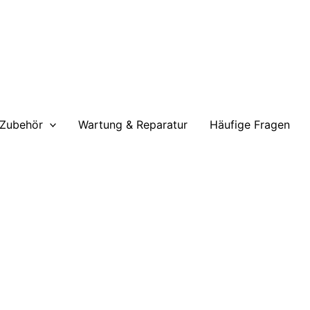
 Zubehör
Wartung & Reparatur
Häufige Fragen