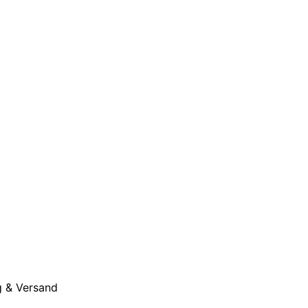
 & Versand