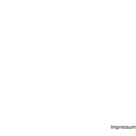
Impressum