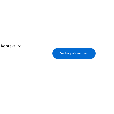
Kontakt
Vertrag Widerrufen