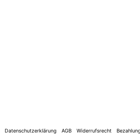
Datenschutzerklärung
AGB
Widerrufsrecht
Bezahlung