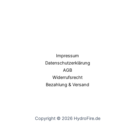
Impressum
Datenschutzerklärung
AGB
Widerrufsrecht
Bezahlung & Versand
Copyright © 2026 HydroFire.de