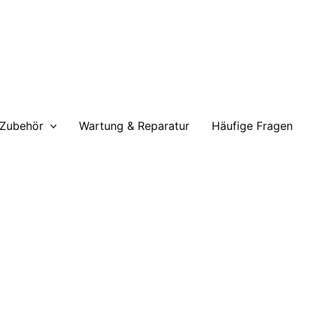
 Zubehör
Wartung & Reparatur
Häufige Fragen