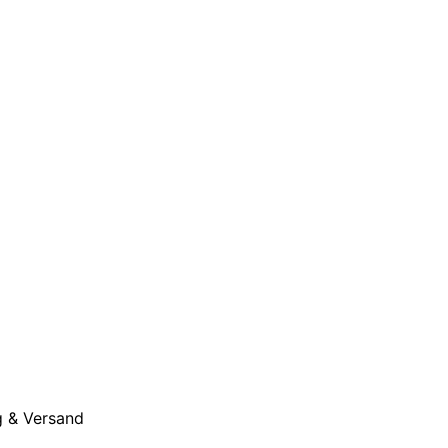
 & Versand