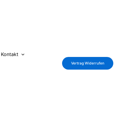
Kontakt
Vertrag Widerrufen