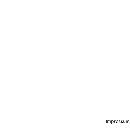
Impressum