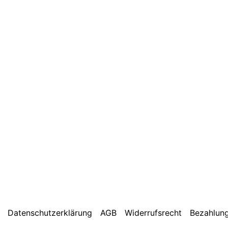
Datenschutzerklärung
AGB
Widerrufsrecht
Bezahlung