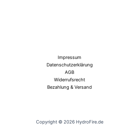
Impressum
Datenschutzerklärung
AGB
Widerrufsrecht
Bezahlung & Versand
Copyright © 2026 HydroFire.de